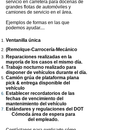
servicio en carretera para docenas de
grandes flotas de automóviles y
camiones de servicio en el área.
Ejemplos de formas en las que
podemos ayudar....
Ventanilla única
(
Remolque-Carrocería-Mecánico
Reparaciones realizadas en la
mayoría de los casos el mismo día.
Trabajo nocturno realizado para
disponer de vehículos durante el día.
Camión grúa de plataforma plana
pick & entrega disponible del
vehículo
Establecer recordatorios de las
fechas de vencimiento del
mantenimiento del vehículo
Estándares y regulaciones del DOT
Cómoda área de espera para
del empleado.
Contáctanos para explicarte cómo