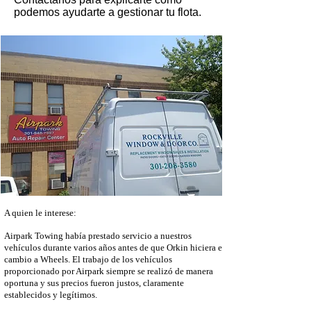
podemos ayudarte a gestionar tu flota.
A quien le interese:
Airpark Towing había prestado servicio a nuestros
vehículos durante varios años antes de que Orkin hiciera el
cambio a Wheels. El trabajo de los vehículos
proporcionado por Airpark siempre se realizó de manera
oportuna y sus precios fueron justos, claramente
establecidos y legítimos.